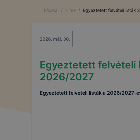
/
/
Főoldal
Hírek
Egyeztetett felvételi listák
2026. máj. 30.
Egyeztetett felvételi 
2026/2027
Egyeztetett felvételi listák a 2026/2027-e