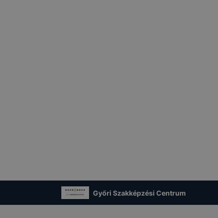
Győri Szakképzési Centrum