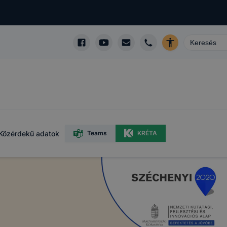
Közérdekű adatok
Teams
KRÉTA