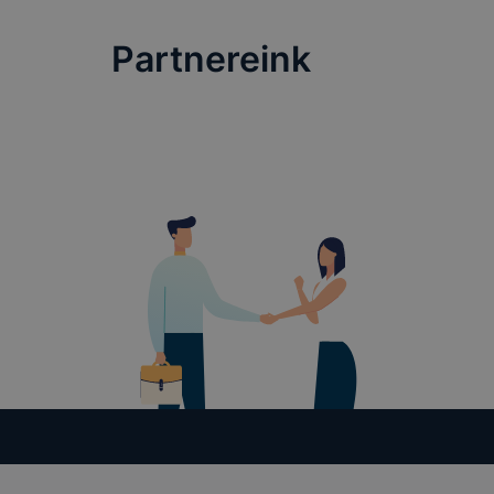
Partnereink