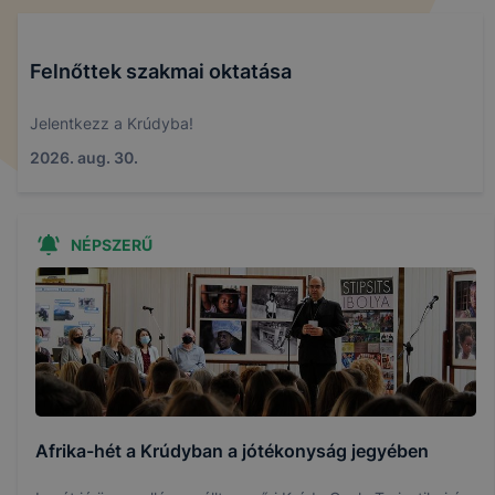
Felnőttek szakmai oktatása
Jelentkezz a Krúdyba!
2026. aug. 30.
NÉPSZERŰ
Afrika-hét a Krúdyban a jótékonyság jegyében