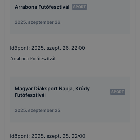
Arrabona Futófesztivál
SPORT
2025. szeptember 26.
Időpont:
2025. szept. 26. 22:00
Arrabona Futófesztivál
Magyar Diáksport Napja, Krúdy
SPORT
Futófesztivál
2025. szeptember 25.
Időpont:
2025. szept. 25. 22:00