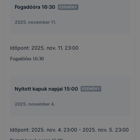
Fogadóóra 16:30
ESEMÉNY
2025. november 11.
Időpont:
2025. nov. 11. 23:00
Fogadóóra 16:30
Nyitott kapuk napjai 15:00
ESEMÉNY
2025. november 4.
Időpont:
2025. nov. 4. 23:00
- 2025. nov. 5. 23:00