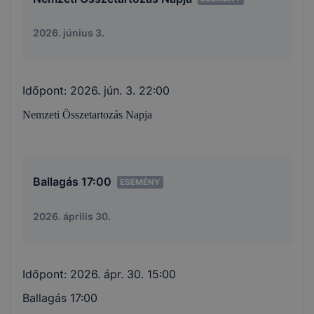
2026. június 3.
Időpont:
2026. jún. 3. 22:00
Nemzeti Összetartozás Napja
Ballagás 17:00
ESEMÉNY
2026. április 30.
Időpont:
2026. ápr. 30. 15:00
Ballagás 17:00