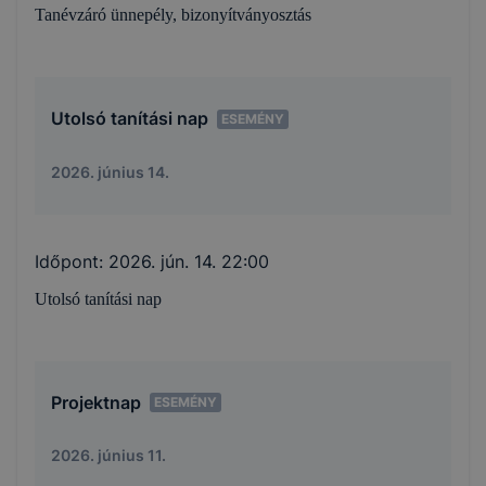
Tanévzáró ünnepély, bizonyítványosztás
Utolsó tanítási nap
ESEMÉNY
2026. június 14.
Időpont:
2026. jún. 14. 22:00
Utolsó tanítási nap
Projektnap
ESEMÉNY
2026. június 11.