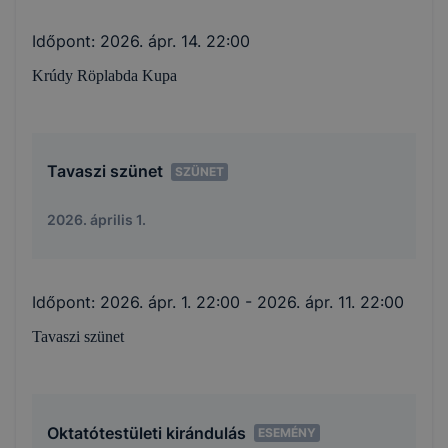
Időpont:
2026. ápr. 14. 22:00
Krúdy Röplabda Kupa
Tavaszi szünet
SZÜNET
2026. április 1.
Időpont:
2026. ápr. 1. 22:00
- 2026. ápr. 11. 22:00
Tavaszi szünet
Oktatótestületi kirándulás
ESEMÉNY