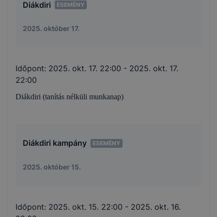
Diákdiri
ESEMÉNY
2025. október 17.
Időpont:
2025. okt. 17. 22:00
- 2025. okt. 17.
22:00
Diákdiri (tanítás nélküli munkanap)
Diákdiri kampány
ESEMÉNY
2025. október 15.
Időpont:
2025. okt. 15. 22:00
- 2025. okt. 16.