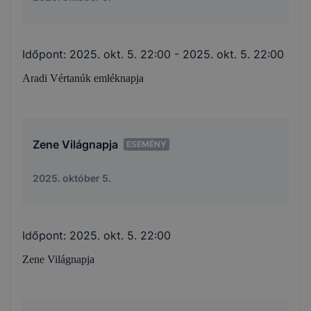
Időpont:
2025. okt. 5. 22:00
- 2025. okt. 5. 22:00
Aradi Vértanúk emléknapja
Zene Világnapja
ESEMÉNY
2025. október 5.
Időpont:
2025. okt. 5. 22:00
Zene Világnapja