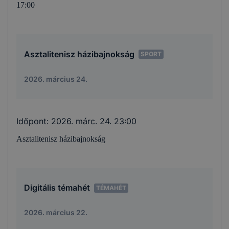
17:00
Asztalitenisz házibajnokság
SPORT
2026. március 24.
Időpont:
2026. márc. 24. 23:00
Asztalitenisz házibajnokság
Digitális témahét
TÉMAHÉT
2026. március 22.