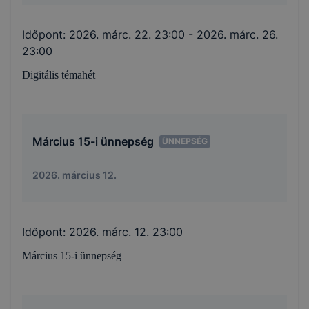
Időpont:
2026. márc. 22. 23:00
- 2026. márc. 26.
23:00
Digitális témahét
Március 15-i ünnepség
ÜNNEPSÉG
2026. március 12.
Időpont:
2026. márc. 12. 23:00
Március 15-i ünnepség