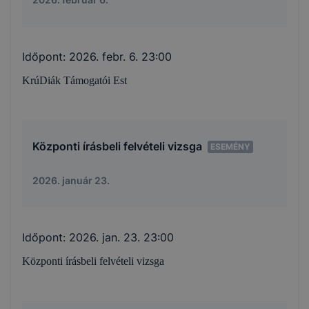
Időpont:
2026. febr. 6. 23:00
KrúDiák Támogatói Est
Központi írásbeli felvételi vizsga
ESEMÉNY
2026. január 23.
Időpont:
2026. jan. 23. 23:00
Központi írásbeli felvételi vizsga