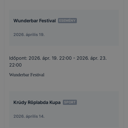
Wunderbar Festival
ESEMÉNY
2026. április 19.
Időpont:
2026. ápr. 19. 22:00
- 2026. ápr. 23.
22:00
Wunderbar Festival
Krúdy Röplabda Kupa
SPORT
2026. április 14.