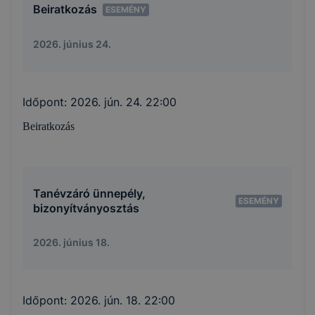
Beiratkozás
ESEMÉNY
2026. június 24.
Időpont:
2026. jún. 24. 22:00
Beiratkozás
Tanévzáró ünnepély,
ESEMÉNY
bizonyítványosztás
2026. június 18.
Időpont:
2026. jún. 18. 22:00