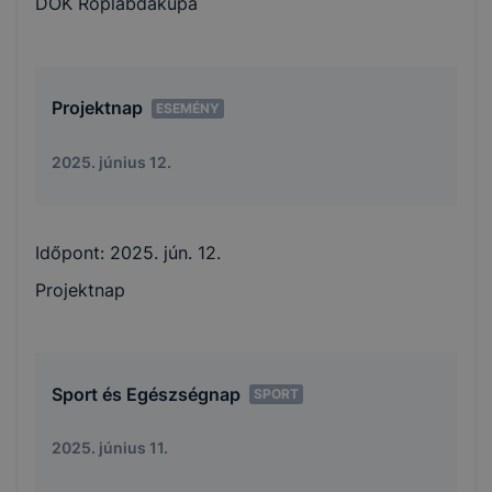
DÖK Röplabdakupa
Projektnap
ESEMÉNY
2025. június 12.
Időpont:
2025. jún. 12.
Projektnap
Sport és Egészségnap
SPORT
2025. június 11.