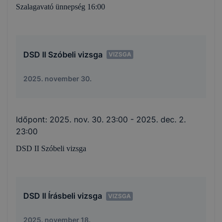
Szalagavató ünnepség 16:00
DSD II Szóbeli vizsga
VIZSGA
2025. november 30.
Időpont:
2025. nov. 30. 23:00
- 2025. dec. 2.
23:00
DSD II Szóbeli vizsga
DSD II Írásbeli vizsga
VIZSGA
2025. november 18.