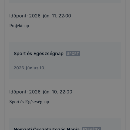
Időpont:
2026. jún. 11. 22:00
Projektnap
Sport és Egészségnap
SPORT
2026. június 10.
Időpont:
2026. jún. 10. 22:00
Sport és Egészségnap
Nemzeti Összetartozás Napja
ESEMÉNY