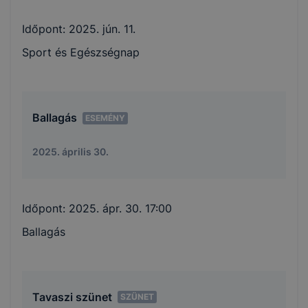
Időpont:
2025. jún. 11.
Sport és Egészségnap
Ballagás
ESEMÉNY
2025. április 30.
Időpont:
2025. ápr. 30. 17:00
Ballagás
Tavaszi szünet
SZÜNET