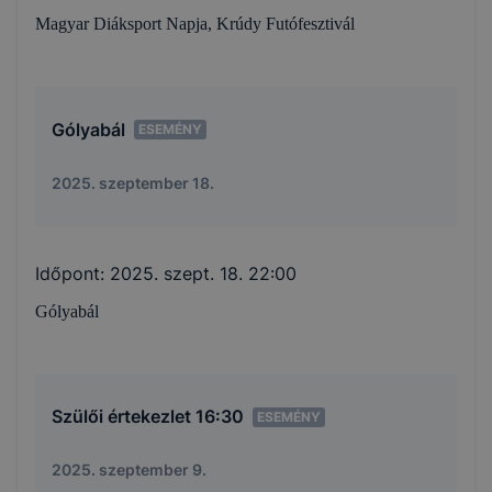
Magyar Diáksport Napja, Krúdy Futófesztivál
Gólyabál
ESEMÉNY
2025. szeptember 18.
Időpont:
2025. szept. 18. 22:00
Gólyabál
Szülői értekezlet 16:30
ESEMÉNY
2025. szeptember 9.