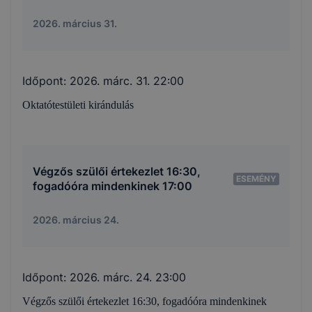
2026. március 31.
Időpont:
2026. márc. 31. 22:00
Oktatótestületi kirándulás
Végzős szülői értekezlet 16:30,
ESEMÉNY
fogadóóra mindenkinek 17:00
2026. március 24.
Időpont:
2026. márc. 24. 23:00
Végzős szülői értekezlet 16:30, fogadóóra mindenkinek