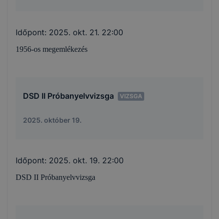
Időpont:
2025. okt. 21. 22:00
1956-os megemlékezés
DSD II Próbanyelvvizsga
VIZSGA
2025. október 19.
Időpont:
2025. okt. 19. 22:00
DSD II Próbanyelvvizsga