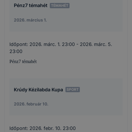
Pénz7 témahét
TÉMAHÉT
2026. március 1.
Időpont:
2026. márc. 1. 23:00
- 2026. márc. 5.
23:00
Pénz7 témahét
Krúdy Kézilabda Kupa
SPORT
2026. február 10.
Időpont:
2026. febr. 10. 23:00