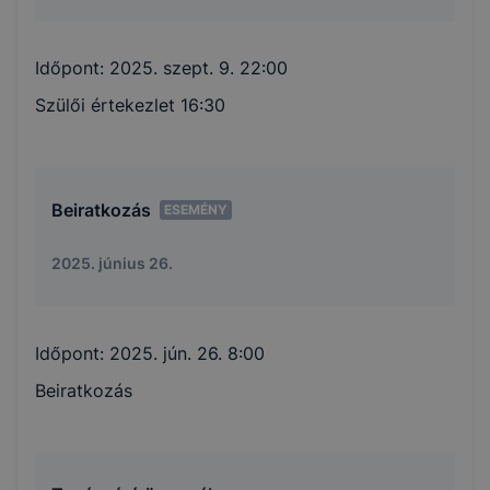
Időpont:
2025. szept. 9. 22:00
Szülői értekezlet 16:30
Beiratkozás
ESEMÉNY
2025. június 26.
Időpont:
2025. jún. 26. 8:00
Beiratkozás