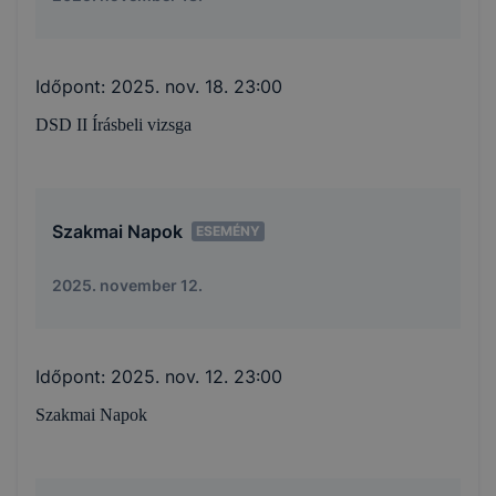
Időpont:
2025. nov. 18. 23:00
DSD II Írásbeli vizsga
Szakmai Napok
ESEMÉNY
2025. november 12.
Időpont:
2025. nov. 12. 23:00
Szakmai Napok