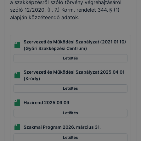
a szakképzésről szóló törvény végrehajtásáról
szóló 12/2020. (II. 7.) Korm. rendelet 344. § (1)
alapján közzéteendő adatok:
Szervezeti és Működési Szabályzat (2021.01.10)
(Győri Szakképzési Centrum)
Letöltés
Szervezeti és Működési Szabályzat 2025.04.01
(Krúdy)
Letöltés
Házirend 2025.09.09
Letöltés
Szakmai Program 2026. március 31.
Letöltés