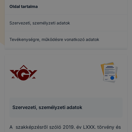
Oldal tartalma
Szervezeti, személyzeti adatok
Tevékenységre, működésre vonatkozó adatok
Gazdálkodási adatok
Archívum
Szervezeti, személyzeti adatok
A szakképzésről szóló 2019. év LXXX. törvény és