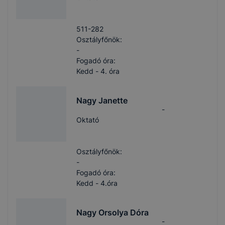
511-282
Osztályfőnök:
-
Fogadó óra:
Kedd - 4. óra
Nagy Janette
-
Oktató
Osztályfőnök:
-
Fogadó óra:
Kedd - 4.óra
Nagy Orsolya Dóra
-