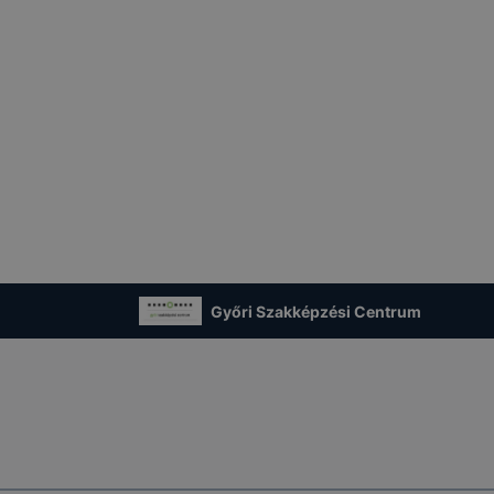
Győri Szakképzési Centrum