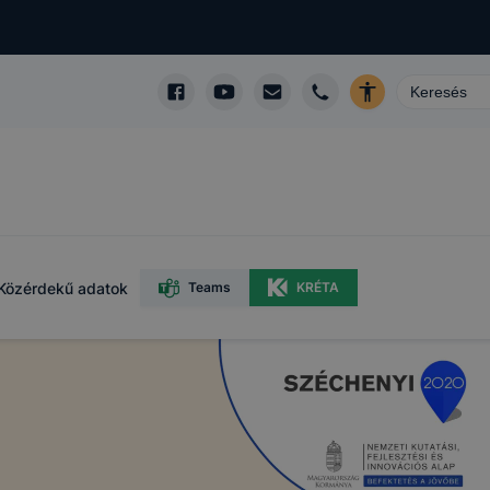
Közérdekű adatok
Teams
KRÉTA