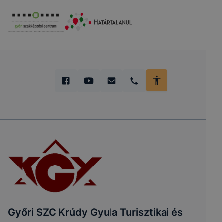
Győri SZC Krúdy Gyula Turisztikai és